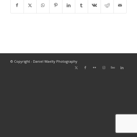
© Copyright - Daniel Waelty Photography